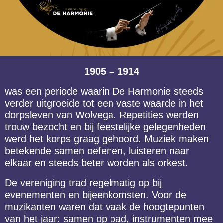
1905 – 1914
was een periode waarin De Harmonie steeds
verder uitgroeide tot een vaste waarde in het
dorpsleven van Wolvega. Repetities werden
trouw bezocht en bij feestelijke gelegenheden
werd het korps graag gehoord. Muziek maken
betekende samen oefenen, luisteren naar
elkaar en steeds beter worden als orkest.
De vereniging trad regelmatig op bij
evenementen en bijeenkomsten. Voor de
muzikanten waren dat vaak de hoogtepunten
van het jaar: samen op pad, instrumenten mee