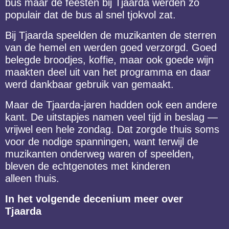
bus maar de feesten bij Tjaarda werden zo
populair dat de bus al snel tjokvol zat.
Bij Tjaarda speelden de muzikanten de sterren
van de hemel en werden goed verzorgd. Goed
belegde broodjes, koffie, maar ook goede wijn
maakten deel uit van het programma en daar
werd dankbaar gebruik van gemaakt.
Maar de Tjaarda-jaren hadden ook een andere
kant. De uitstapjes namen veel tijd in beslag —
vrijwel een hele zondag. Dat zorgde thuis soms
voor de nodige spanningen, want terwijl de
muzikanten onderweg waren of speelden,
bleven de echtgenotes met kinderen
alleen thuis.
In het volgende decenium meer over
Tjaarda