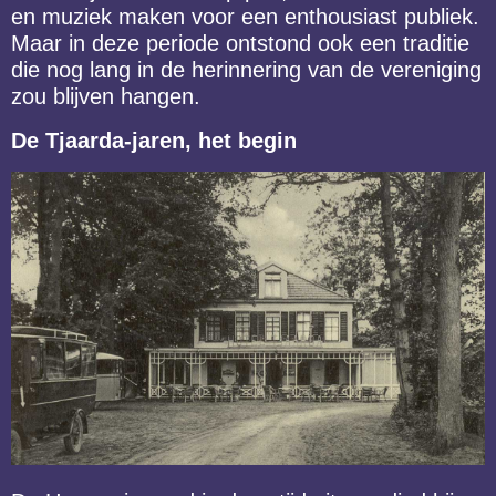
en muziek maken voor een enthousiast publiek.
Maar in deze periode ontstond ook een traditie
die nog lang in de herinnering van de vereniging
zou blijven hangen.
De Tjaarda-jaren, het begin