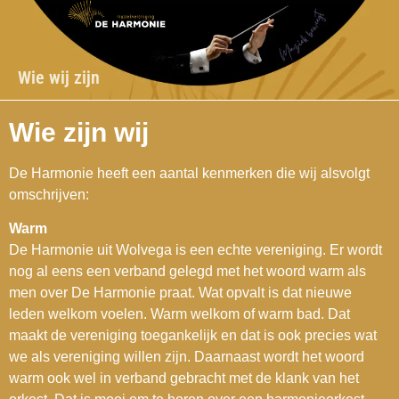
Wie wij zijn
Wie zijn wij
De Harmonie heeft een aantal kenmerken die wij alsvolgt
omschrijven:
Warm
De Harmonie uit Wolvega is een echte vereniging. Er wordt
nog al eens een verband gelegd met het woord warm als
men over De Harmonie praat. Wat opvalt is dat nieuwe
leden welkom voelen. Warm welkom of warm bad. Dat
maakt de vereniging toegankelijk en dat is ook precies wat
we als vereniging willen zijn. Daarnaast wordt het woord
warm ook wel in verband gebracht met de klank van het