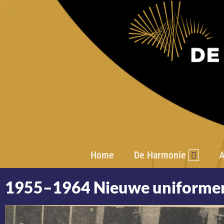
Home
De Harmonie
A
1955–1964 Nieuwe uniformen,