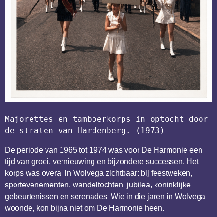
Majorettes en tamboerkorps in optocht door 
de straten van Hardenberg. (1973)
De periode van 1965 tot 1974 was voor De Harmonie een
tijd van groei, vernieuwing en bijzondere successen. Het
korps was overal in Wolvega zichtbaar: bij feestweken,
sportevenementen, wandeltochten, jubilea, koninklijke
gebeurtenissen en serenades. Wie in die jaren in Wolvega
woonde, kon bijna niet om De Harmonie heen.