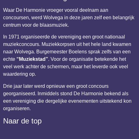
Waar De Harmonie vroeger vooral deelnam aan
concoursen, werd Wolvega in deze jaren zelf een belangrijk
centrum voor de blaasmuziek.
In 1971 organiseerde de vereniging een groot nationaal
muziekconcours. Muziekkorpsen uit het hele land kwamen
naar Wolvega. Burgemeester Boelens sprak zelfs van een
echte
“Muziekstad”
. Voor de organisatie betekende het
veel werk achter de schermen, maar het leverde ook veel
waardering op.
Drie jaar later werd opnieuw een groot concours
georganiseerd. Inmiddels stond De Harmonie bekend als
een vereniging die dergelijke evenementen uitstekend kon
organiseren.
Naar de top