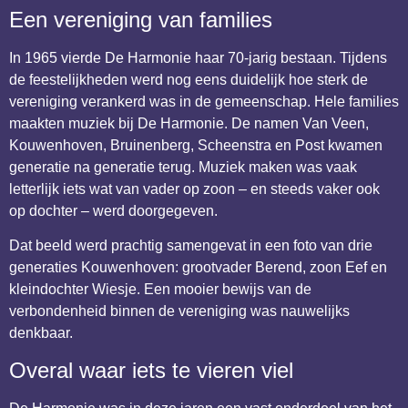
Een vereniging van families
In 1965 vierde De Harmonie haar 70-jarig bestaan. Tijdens
de feestelijkheden werd nog eens duidelijk hoe sterk de
vereniging verankerd was in de gemeenschap. Hele families
maakten muziek bij De Harmonie. De namen Van Veen,
Kouwenhoven, Bruinenberg, Scheenstra en Post kwamen
generatie na generatie terug. Muziek maken was vaak
letterlijk iets wat van vader op zoon – en steeds vaker ook
op dochter – werd doorgegeven.
Dat beeld werd prachtig samengevat in een foto van drie
generaties Kouwenhoven: grootvader Berend, zoon Eef en
kleindochter Wiesje. Een mooier bewijs van de
verbondenheid binnen de vereniging was nauwelijks
denkbaar.
Overal waar iets te vieren viel