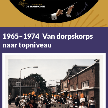
1965–1974 Van dorpskorps
naar topniveau