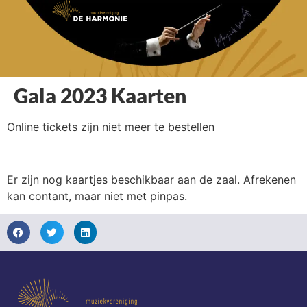
Gala 2023 Kaarten
Online tickets zijn niet meer te bestellen
Er zijn nog kaartjes beschikbaar aan de zaal. Afrekenen
kan contant, maar niet met pinpas.