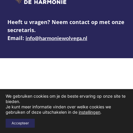
Heeft u vragen? Neem contact op met onze
secretaris.
Email:
info@harmoniewolvega.nl
We gebruiken cookies om je de beste ervaring op onze site te
bieden.
Je kunt meer informatie vinden over welke cookies we
gebruiken of deze uitschakelen in de
instellingen
.
Accepteer